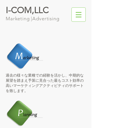
I-COM,LLC
Marketing |Advertising
過去の様々な業種での経験を活かし、中期的な
展望を踏まえ予算に見合った最もコスト効率の
高いマーケティングアクティビティのサポート
を致します。