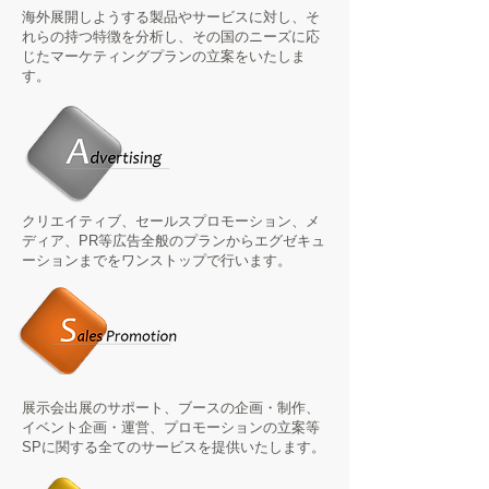
海外展開しようする製品やサービスに対し、そ
れらの持つ特徴を分析し、その国のニーズに応
じたマーケティングプランの立案をいたしま
す。
クリエイティブ、セールスプロモーション、メ
ディア、PR等広告全般のプランからエグゼキュ
ーションまでをワンストップで行います。
展示会出展のサポート、ブースの企画・制作、
イベント企画・運営、プロモーションの立案等
SPに関する全てのサービスを提供いたします。